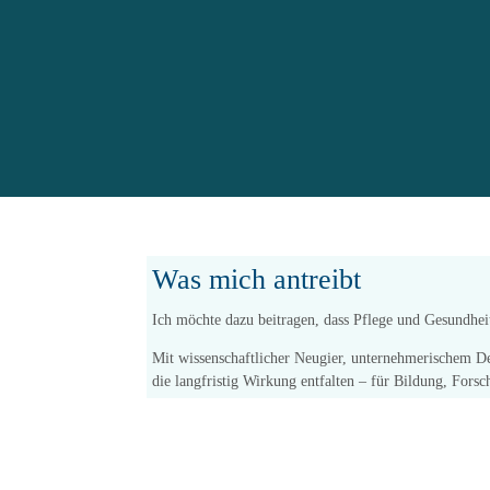
Was mich antreibt
Ich möchte dazu beitragen, dass Pflege und Gesundheit
Mit wissenschaftlicher Neugier, unternehmerischem De
die langfristig Wirkung entfalten – für Bildung, Fors