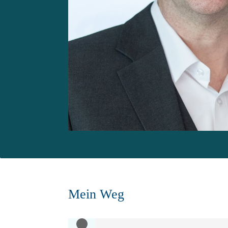
Mein Weg